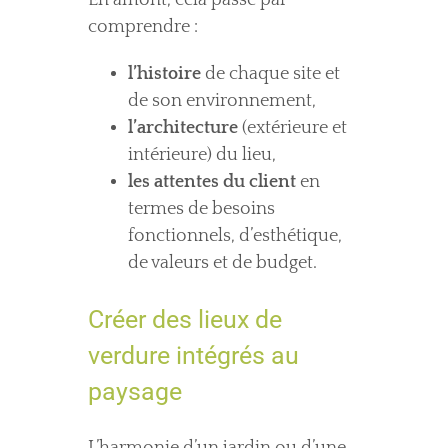
En amont, cela passe par
comprendre :
l’histoire
de chaque site et
de son environnement,
l’architecture
(extérieure et
intérieure) du lieu,
les attentes du client
en
termes de besoins
fonctionnels, d’esthétique,
de valeurs et de budget.
Créer des lieux de
verdure intégrés au
paysage