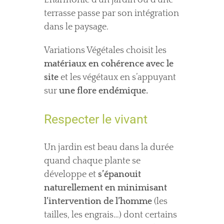
L’harmonie d’un jardin ou d’une
terrasse passe par son intégration
dans le paysage.
Variations Végétales choisit les
matériaux en cohérence avec le
site
et les végétaux en s’appuyant
sur
une flore endémique.
Respecter le vivant
Un jardin est beau dans la durée
quand chaque plante se
développe et
s’épanouit
naturellement en minimisant
l’intervention de l’homme
(les
tailles, les engrais…) dont certains