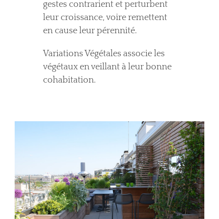
gestes contrarient et perturbent
leur croissance, voire remettent
en cause leur pérennité.
Variations Végétales associe les
végétaux en veillant à leur bonne
cohabitation.