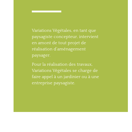
Variations Végétales, en tant que
paysagiste concepteur, intervient
en amont de tout projet de
réalisation d’aménagement
paysager.
Pour la réalisation des travaux,
Variations Végétales se charge de
faire appel à un jardinier ou à une
entreprise paysagiste.