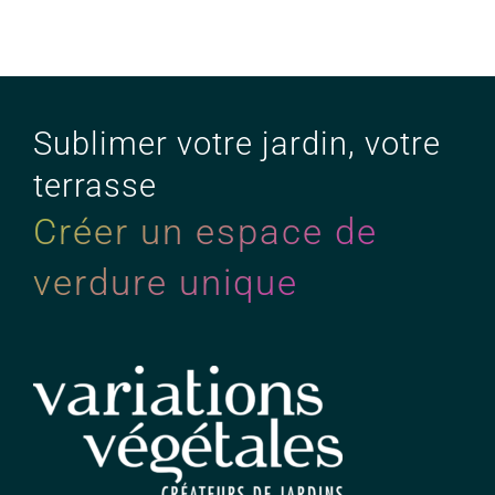
Sublimer votre jardin, votre
terrasse
Créer un espace de
verdure unique