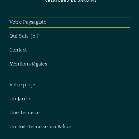
Votre Paysagiste
Qui Suis-Je ?
Contact
Mentions légales
Votre projet
Un Jardin
Une Terrasse
Un Toit-Terrasse, un Balcon