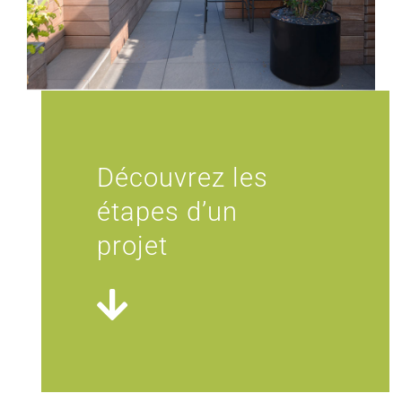
Découvrez les
étapes d’un
projet