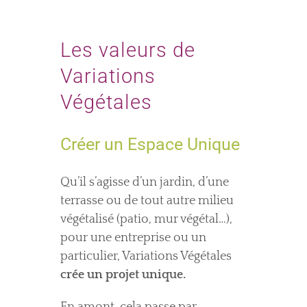
Les valeurs de
Variations
Végétales
Créer un Espace Unique
Qu’il s’agisse d’un jardin, d’une
terrasse ou de tout autre milieu
végétalisé (patio, mur végétal…),
pour une entreprise ou un
particulier, Variations Végétales
crée
un projet unique.