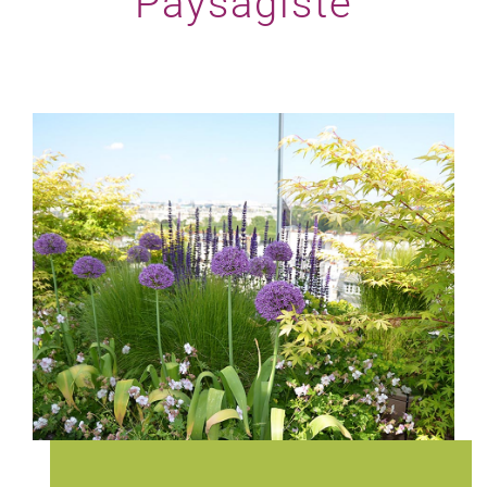
Paysagiste