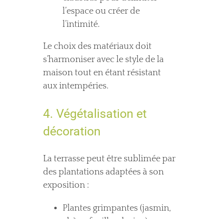
l’espace ou créer de
l’intimité.
Le choix des matériaux doit
s’harmoniser avec le style de la
maison tout en étant résistant
aux intempéries.
4. Végétalisation et
décoration
La terrasse peut être sublimée par
des plantations adaptées à son
exposition :
Plantes grimpantes (jasmin,