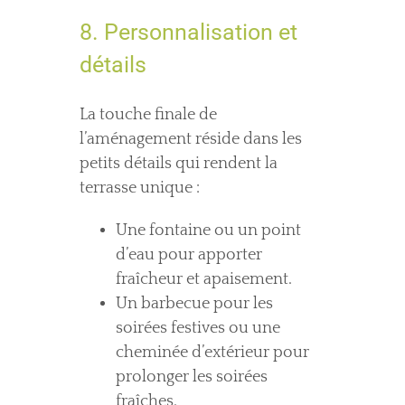
8. Personnalisation et
détails
La touche finale de
l’aménagement réside dans les
petits détails qui rendent la
terrasse unique :
Une fontaine ou un point
d’eau pour apporter
fraîcheur et apaisement.
Un barbecue pour les
soirées festives ou une
cheminée d’extérieur pour
prolonger les soirées
fraîches.