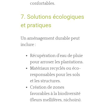
confortables.
7. Solutions écologiques
et pratiques
Un aménagement durable peut
inclure :
Récupération d’eau de pluie
pour arroser les plantations.
Matériaux recyclés ou éco-
responsables pour les sols
et les structures.
Création de zones
favorables à la biodiversité
(fleurs mellifères, nichoirs).