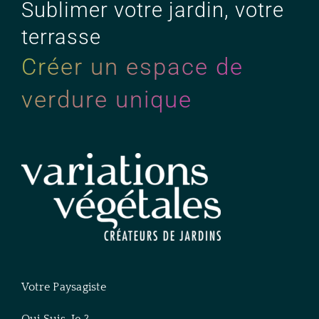
Sublimer votre jardin, votre
terrasse
Créer un espace de
verdure unique
Votre Paysagiste
Qui Suis-Je ?