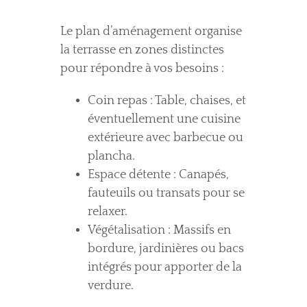
Le plan d’aménagement organise
la terrasse en zones distinctes
pour répondre à vos besoins :
Coin repas : Table, chaises, et
éventuellement une cuisine
extérieure avec barbecue ou
plancha.
Espace détente : Canapés,
fauteuils ou transats pour se
relaxer.
Végétalisation : Massifs en
bordure, jardinières ou bacs
intégrés pour apporter de la
verdure.