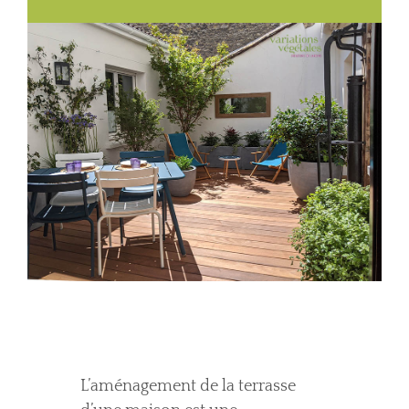
L’aménagement de la terrasse