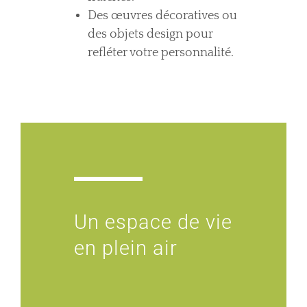
Des œuvres décoratives ou
des objets design pour
refléter votre personnalité.
Un espace de vie
en plein air