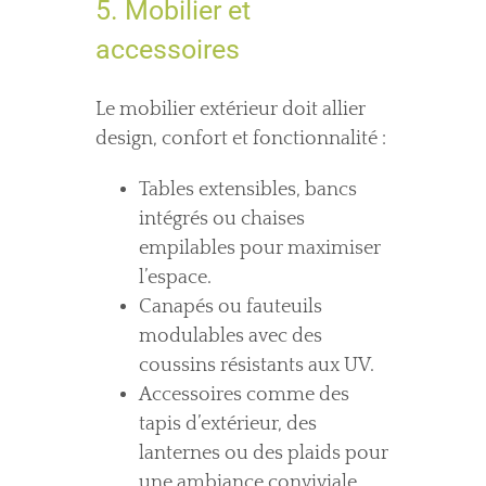
5. Mobilier et
accessoires
Le mobilier extérieur doit allier
design, confort et fonctionnalité :
Tables extensibles, bancs
intégrés ou chaises
empilables pour maximiser
l’espace.
Canapés ou fauteuils
modulables avec des
coussins résistants aux UV.
Accessoires comme des
tapis d’extérieur, des
lanternes ou des plaids pour
une ambiance conviviale.