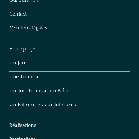
Contact
Mentions légales
Votre projet
Un Jardin
Une Terrasse
Un Toit-Terrasse, un Balcon
Un Patio, une Cour Intérieure
Réalisations