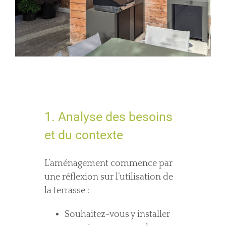
1. Analyse des besoins
et du contexte
L’aménagement commence par
une réflexion sur l’utilisation de
la terrasse :
Souhaitez-vous y installer