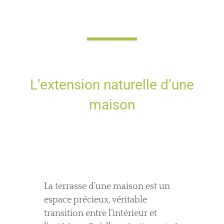
L’extension naturelle d’une
maison
La terrasse d’une maison est un
espace précieux, véritable
transition entre l’intérieur et