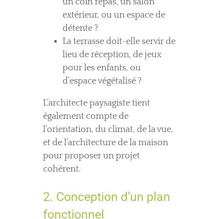
un coin repas, un salon
extérieur, ou un espace de
détente ?
La terrasse doit-elle servir de
lieu de réception, de jeux
pour les enfants, ou
d’espace végétalisé ?
L’architecte paysagiste tient
également compte de
l’orientation, du climat, de la vue,
et de l’architecture de la maison
pour proposer un projet
cohérent.
2. Conception d’un plan
fonctionnel