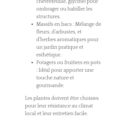
chèvrefeuille, glycine) pour
ombrager ou habiller les
structures.
Massifs en bacs : Mélange de
fleurs, d’arbustes, et
d’herbes aromatiques pour
un jardin pratique et
esthétique.
Potagers ou fruitiers en pots
: Idéal pour apporter une
touche nature et
gourmande.
Les plantes doivent être choisies
pour leur résistance au climat
local et leur entretien facile.