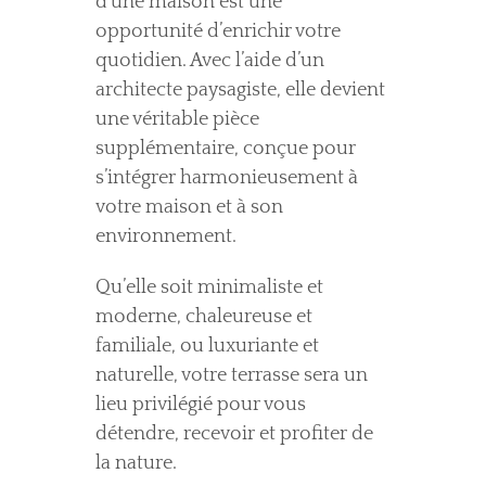
d’une maison est une
opportunité d’enrichir votre
quotidien. Avec l’aide d’un
architecte paysagiste, elle devient
une véritable pièce
supplémentaire, conçue pour
s’intégrer harmonieusement à
votre maison et à son
environnement.
Qu’elle soit minimaliste et
moderne, chaleureuse et
familiale, ou luxuriante et
naturelle, votre terrasse sera un
lieu privilégié pour vous
détendre, recevoir et profiter de
la nature.