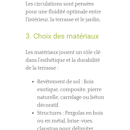
Les circulations sont pensées
pour une fluidité optimale entre
l’intérieur, la terrasse et le jardin.
3. Choix des matériaux
Les matériaux jouent un rôle clé
dans l’esthétique et la durabilité
de la terrasse :
Revêtement de sol : Bois
exotique, composite, pierre
naturelle, carrelage ou béton
décoratif.
Structures : Pergolas en bois
ou en métal, brise-vues,
claustras pour délimiter