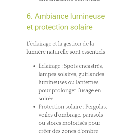
6. Ambiance lumineuse
et protection solaire
L’éclairage et la gestion de la
lumière naturelle sont essentiels :
Éclairage : Spots encastrés,
lampes solaires, guirlandes
lumineuses ou lanternes
pour prolonger l’usage en
soirée.
Protection solaire : Pergolas,
voiles d’ombrage, parasols
ou stores motorisés pour
créer des zones d’ombre