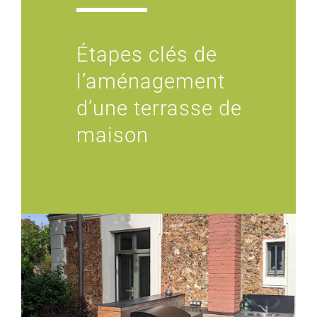
Étapes clés de
l’aménagement
d’une terrasse de
maison