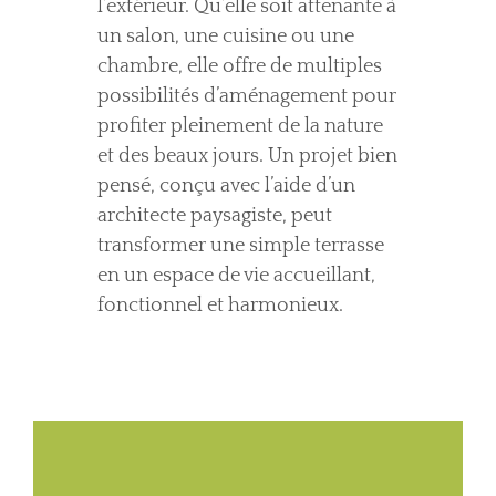
l’extérieur. Qu’elle soit attenante à
un salon, une cuisine ou une
chambre, elle offre de multiples
possibilités d’aménagement pour
profiter pleinement de la nature
et des beaux jours. Un projet bien
pensé, conçu avec l’aide d’un
architecte paysagiste, peut
transformer une simple terrasse
en un espace de vie accueillant,
fonctionnel et harmonieux.