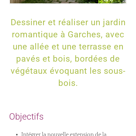
Dessiner et réaliser un jardin
romantique à Garches, avec
une allée et une terrasse en
pavés et bois, bordées de
végétaux évoquant les sous-
bois.
Objectifs
Intégrer la nouvelle extension de la