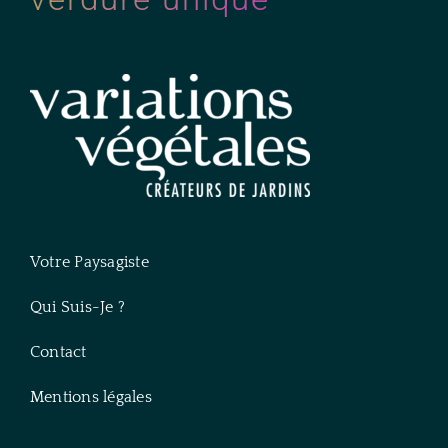
Votre Paysagiste
Qui Suis-Je ?
Contact
Mentions légales