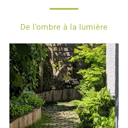
De l’ombre à la lumière