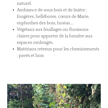
naturel.
Ambiance de sous bois et de lisière :
fougères, hellébores, cœurs de Marie,
euphorbes des bois, hostas….
Végétaux aux feuillages ou floraisons
claires pour apporter de la lumière aux
espaces ombragés.
Matériaux retenus pour les cheminements
: pavés et bois