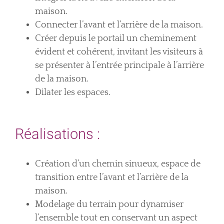
maison.
Connecter l’avant et l’arrière de la maison.
Créer depuis le portail un cheminement
évident et cohérent, invitant les visiteurs à
se présenter à l’entrée principale à l’arrière
de la maison.
Dilater les espaces.
Réalisations :
Création d’un chemin sinueux, espace de
transition entre l’avant et l’arrière de la
maison.
Modelage du terrain pour dynamiser
l’ensemble tout en conservant un aspect