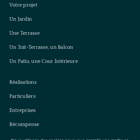
Votre projet
Un Jardin
Une Terrasse
Un Toit-Terrasse, un Balcon
Un Patio, une Cour Intérieure
Réalisations
Particuliers
Entreprises
Récompense
Blog