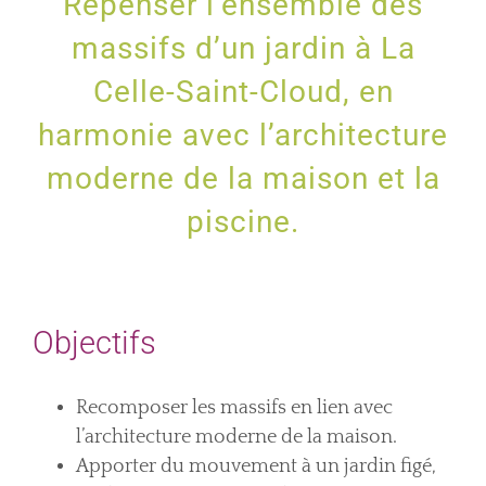
Repenser l’ensemble des
massifs d’un jardin à La
Celle-Saint-Cloud, en
harmonie avec l’architecture
moderne de la maison et la
piscine.
Objectifs
Recomposer les massifs en lien avec
l’architecture moderne de la maison.
Apporter du mouvement à un jardin figé,