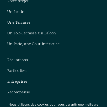
Votre projet
Un Jardin
Une Terrasse
Un Toit-Terrasse, un Balcon
Un Patio, une Cour Intérieure
Réalisations
Particuliers
Entreprises
Récompense
Blog
Nous utilisons des cookies pour vous garantir une meilleure