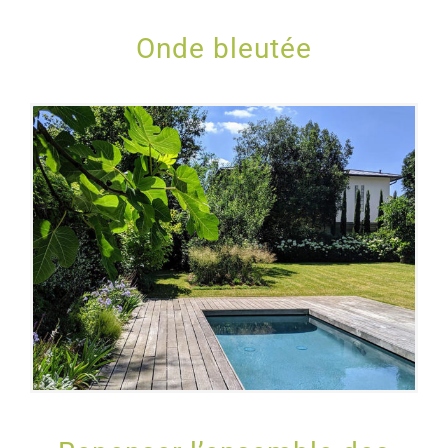
Onde bleutée