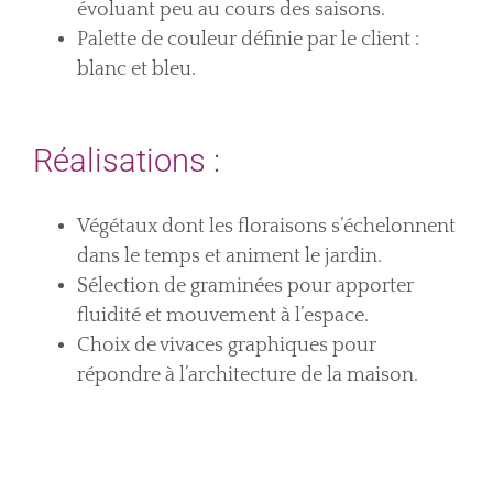
évoluant peu au cours des saisons.
Palette de couleur définie par le client :
blanc et bleu.
Réalisations :
Végétaux dont les floraisons s’échelonnent
dans le temps et animent le jardin.
Sélection de graminées pour apporter
fluidité et mouvement à l’espace.
Choix de vivaces graphiques pour
répondre à l’architecture de la maison.