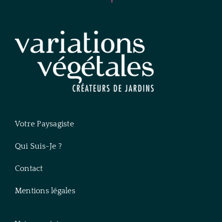
Votre Paysagiste
Qui Suis-Je ?
Contact
Mentions légales