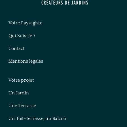
Votre Paysagiste
Qui Suis-Je ?
Contact
Mentions légales
Votre projet
Un Jardin
Une Terrasse
Un Toit-Terrasse, un Balcon