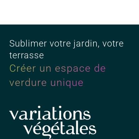
Sublimer votre jardin, votre
terrasse
Créer un espace de
verdure unique