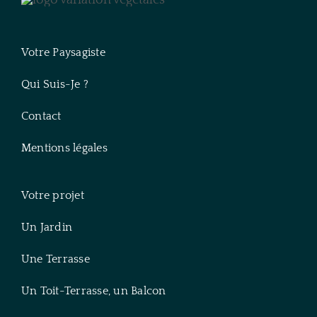
Votre Paysagiste
Qui Suis-Je ?
Contact
Mentions légales
Votre projet
Un Jardin
Une Terrasse
Un Toit-Terrasse, un Balcon